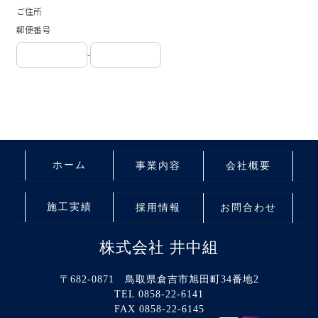
ホーム
事業内容
会社概要
施工実績
採用情報
お問合わせ
株式会社 井中組
〒682-0871 鳥取県倉吉市旭田町34番地2
TEL 0858-22-6141
FAX 0858-22-6145