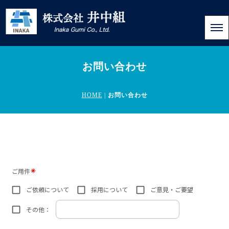
お問い合わせ
HOME
|
お問い合わせ