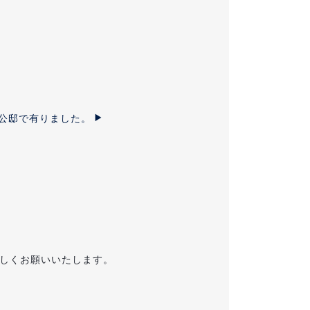
事公邸で有りました。
よろしくお願いいたします。