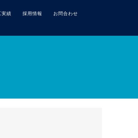
工実績
採用情報
お問合わせ